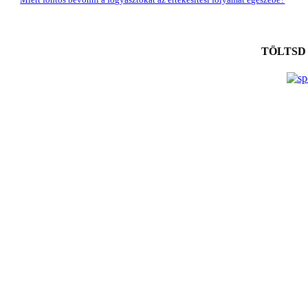
TÖLTSD