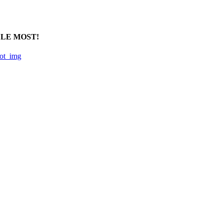
 LE MOST!