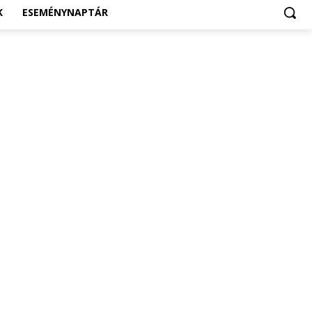
K
ESEMÉNYNAPTÁR