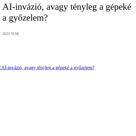
AI-invázió, avagy tényleg a gépeké
a győzelem?
2023.10.08.