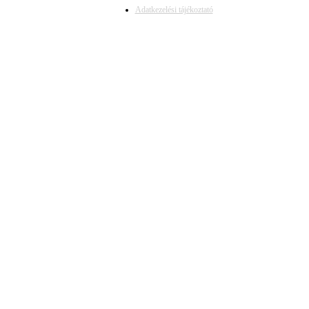
Adatkezelési tájékoztató