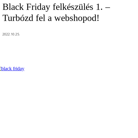
Black Friday felkészülés 1. –
Turbózd fel a webshopod!
2022.10.25.