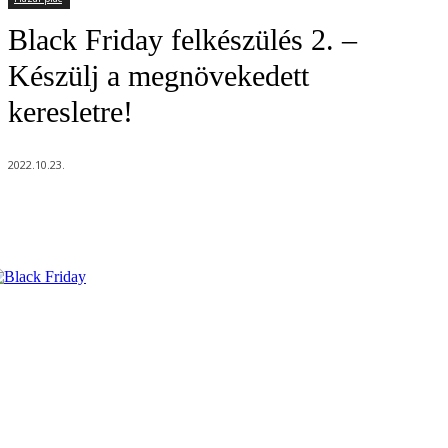
Black Friday felkészülés 2. –
Készülj a megnövekedett
keresletre!
2022.10.23.