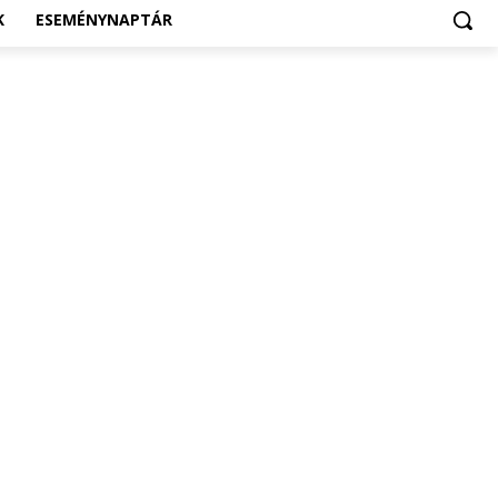
K
ESEMÉNYNAPTÁR