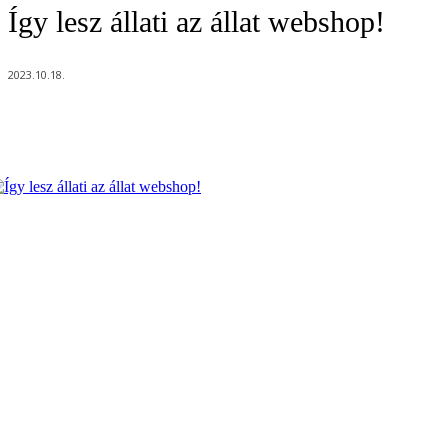
Így lesz állati az állat webshop!
2023.10.18.