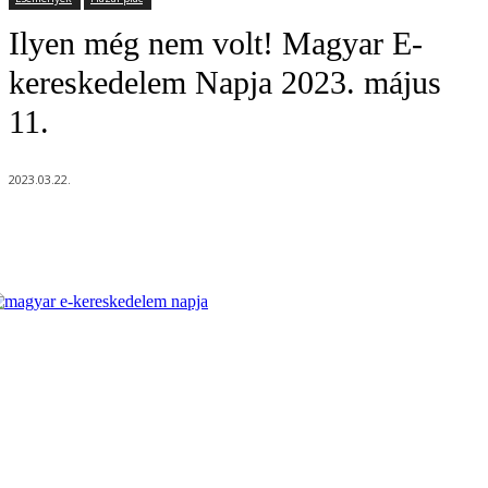
Ilyen még nem volt! Magyar E-
kereskedelem Napja 2023. május
11.
2023.03.22.