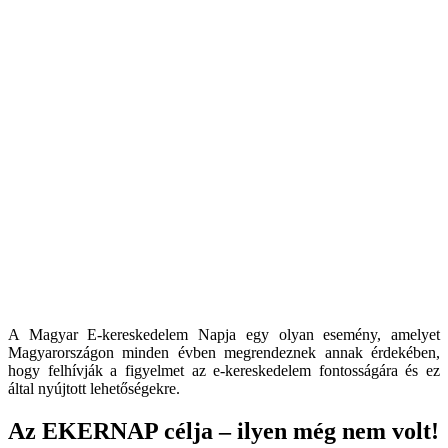
A Magyar E-kereskedelem Napja egy olyan esemény, amelyet
Magyarországon minden évben megrendeznek annak érdekében,
hogy felhívják a figyelmet az e-kereskedelem fontosságára és ez
által nyújtott lehetőségekre.
Az EKERNAP célja – ilyen még nem volt!