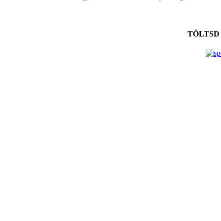
TÖLTSD