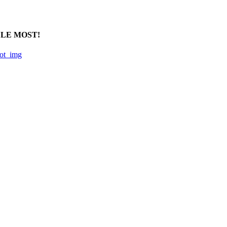
 LE MOST!