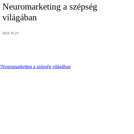
Neuromarketing a szépség
világában
2023.10.27.