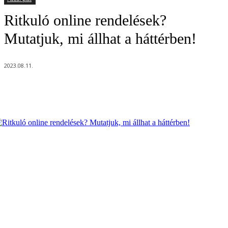
Ritkuló online rendelések?
Mutatjuk, mi állhat a háttérben!
2023.08.11.