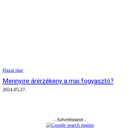
Hazai piac
Mennyire árérzékeny a mai fogyasztó?
2024.05.27.
- Advertisment -