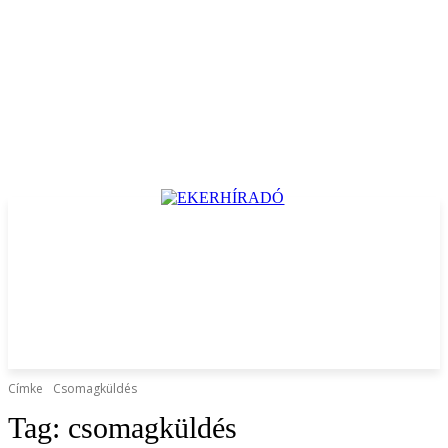
Címke
Csomagküldés
Tag:
csomagküldés