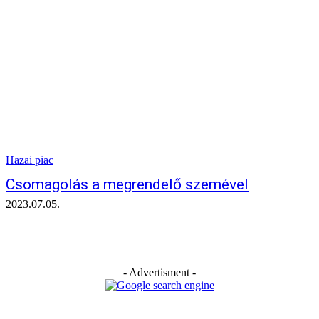
Hazai piac
Csomagolás a megrendelő szemével
2023.07.05.
- Advertisment -