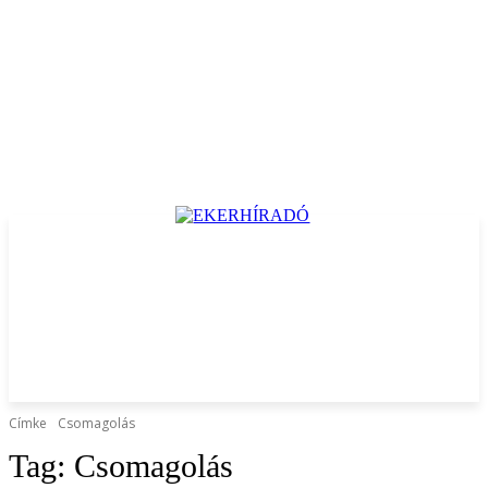
Címke
Csomagolás
Tag:
Csomagolás