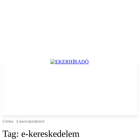
Címke
E-kereskedelem
Tag:
e-kereskedelem