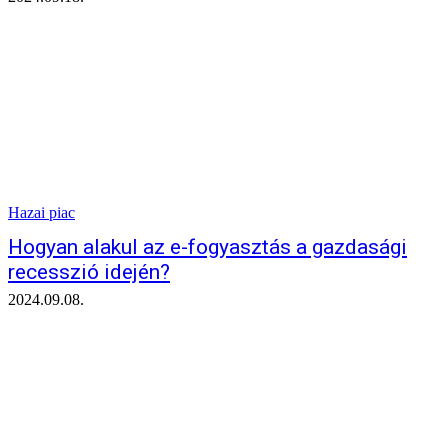
Hazai piac
Hogyan alakul az e-fogyasztás a gazdasági
recesszió idején?
2024.09.08.