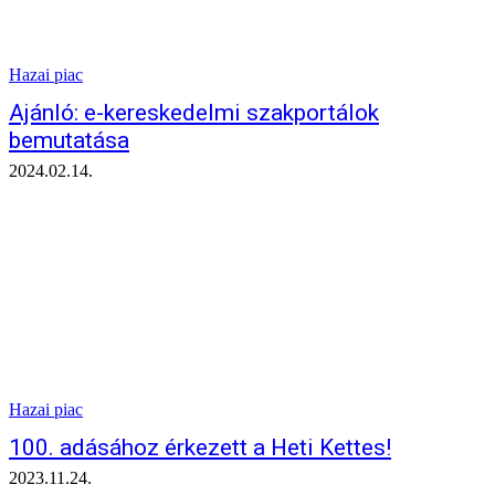
Hazai piac
Ajánló: e-kereskedelmi szakportálok
bemutatása
2024.02.14.
Hazai piac
100. adásához érkezett a Heti Kettes!
2023.11.24.