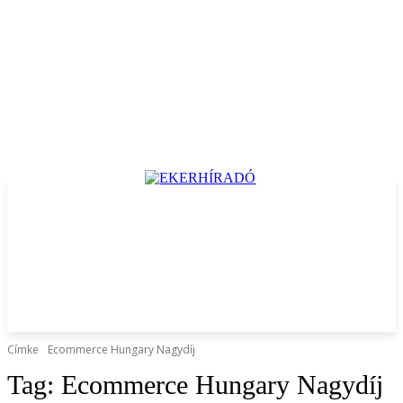
Címke
Ecommerce Hungary Nagydíj
Tag:
Ecommerce Hungary Nagydíj