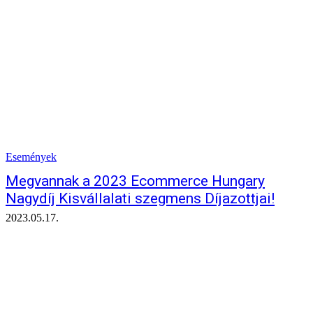
Események
Megvannak a 2023 Ecommerce Hungary
Nagydíj Kisvállalati szegmens Díjazottjai!
2023.05.17.