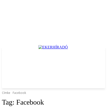
Címke
Facebook
Tag:
Facebook