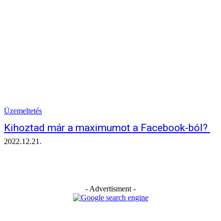
Üzemeltetés
Kihoztad már a maximumot a Facebook-ból?
2022.12.21.
- Advertisment -