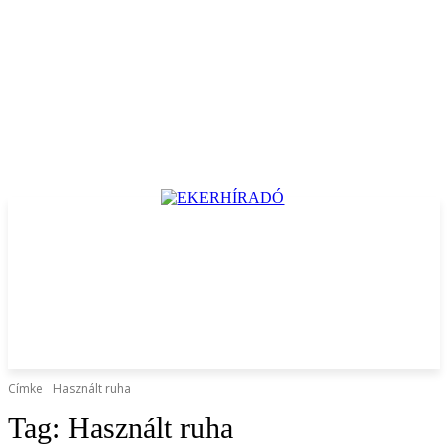
Címke
Használt ruha
Tag:
Használt ruha