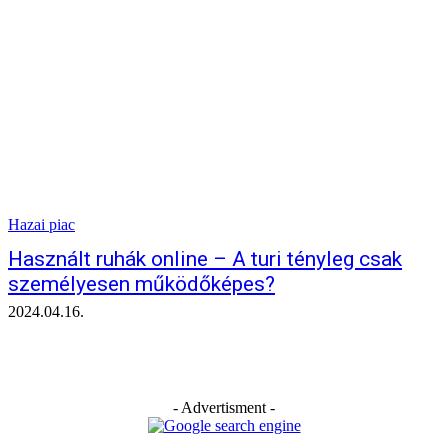
Hazai piac
Használt ruhák online – A turi tényleg csak
személyesen működőképes?
2024.04.16.
- Advertisment -