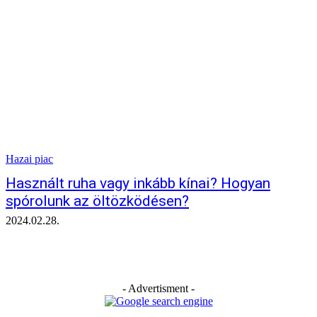
Hazai piac
Használt ruha vagy inkább kínai? Hogyan
spórolunk az öltözködésen?
2024.02.28.
- Advertisment -