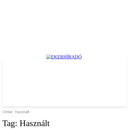
Címke
Használt
Tag:
Használt