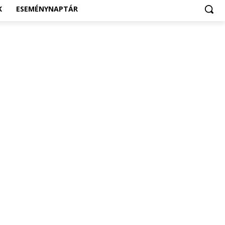
K
ESEMÉNYNAPTÁR