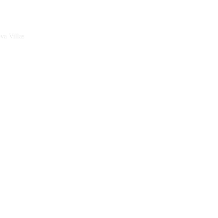
a Villas