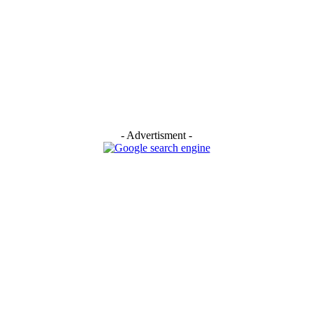
- Advertisment -