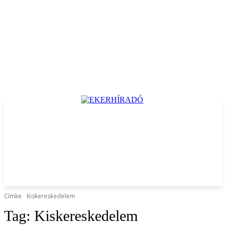
Címke
Kiskereskedelem
Tag:
Kiskereskedelem