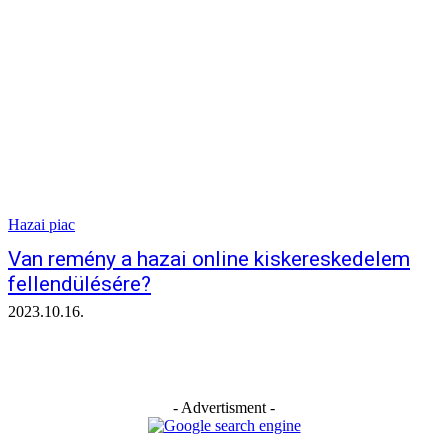
Hazai piac
Van remény a hazai online kiskereskedelem
fellendülésére?
2023.10.16.
- Advertisment -