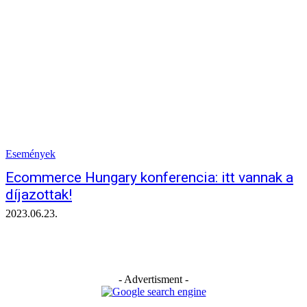
Események
Ecommerce Hungary konferencia: itt vannak a
díjazottak!
2023.06.23.
- Advertisment -