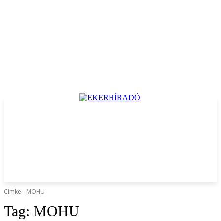
Címke
MOHU
Tag:
MOHU