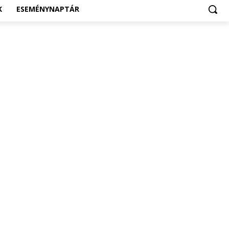
K
ESEMÉNYNAPTÁR