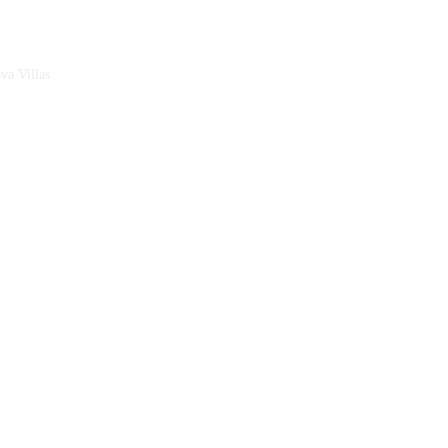
a Villas