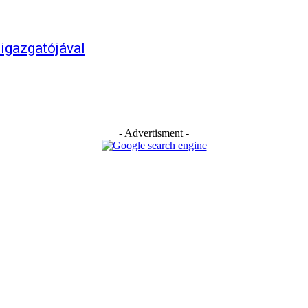
 igazgatójával
- Advertisment -