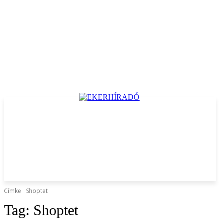
Címke
Shoptet
Tag:
Shoptet