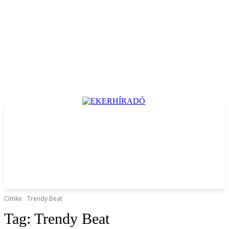
Címke
Trendy Beat
Tag:
Trendy Beat