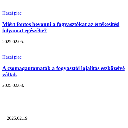
Hazai piac
Miért fontos bevonni a fogyasztókat az értékesítési
folyamat egészébe?
2025.02.05.
Hazai piac
A csomagautomaták a fogyasztói lojalitás eszközeivé
váltak
2025.02.03.
2025.02.19.