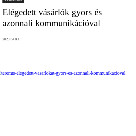
Elégedett vásárlók gyors és
azonnali kommunikációval
2023.04.03.