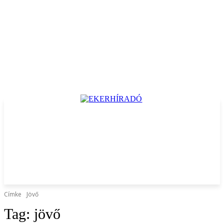
Címke
Jövő
Tag:
jövő