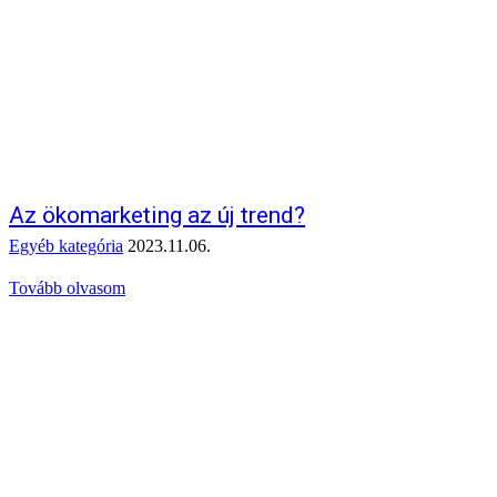
Az ökomarketing az új trend?
Egyéb kategória
2023.11.06.
Tovább olvasom