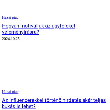
Hazai piac
Hogyan motiváljuk az ügyfeleket
véleményírásra?
2024.10.25.
Hazai piac
Az influencerekkel történő hirdetés akár teljes
bukás is lehet?