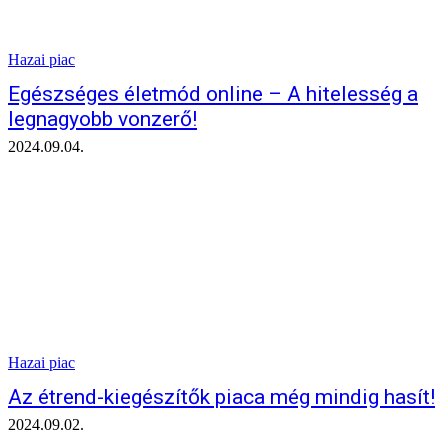
Hazai piac
Egészséges életmód online – A hitelesség a
legnagyobb vonzerő!
2024.09.04.
Hazai piac
Az étrend-kiegészítők piaca még mindig hasít!
2024.09.02.