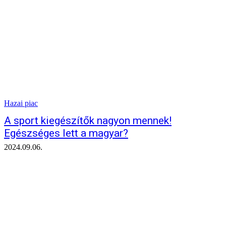
Hazai piac
A sport kiegészítők nagyon mennek!
Egészséges lett a magyar?
2024.09.06.